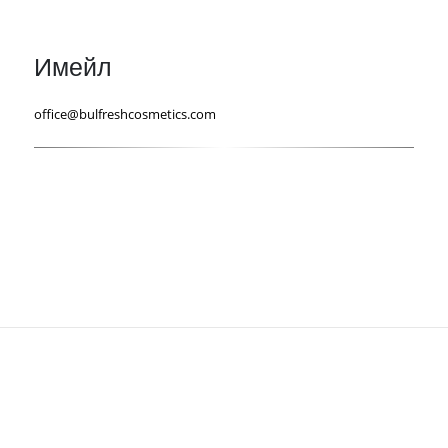
Имейл
office@bulfreshcosmetics.com