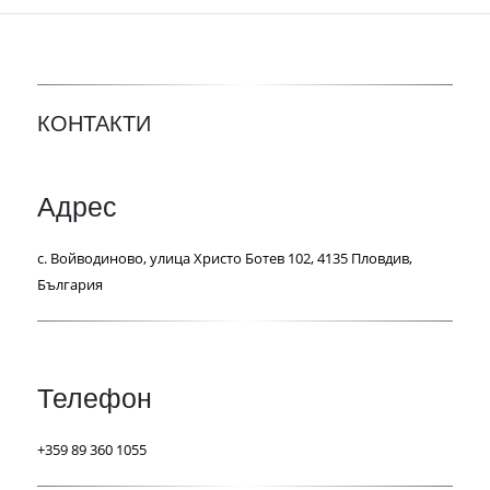
КОНТАКТИ
Адрес
с. Войводиново, улица Христо Ботев 102, 4135 Пловдив,
България
Телефон
+359 89 360 1055