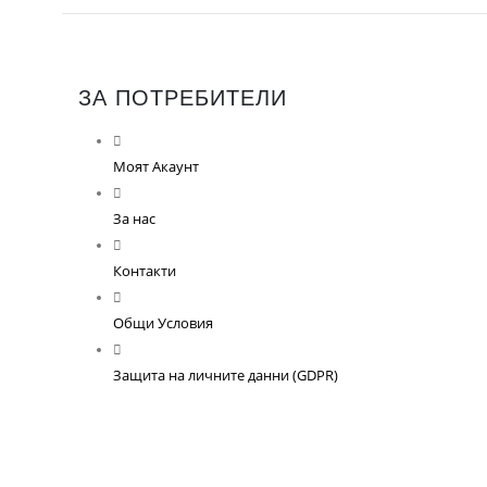
ЗА ПОТРЕБИТЕЛИ
Моят Акаунт
За нас
Контакти
Общи Условия
Защита на личните данни (GDPR)