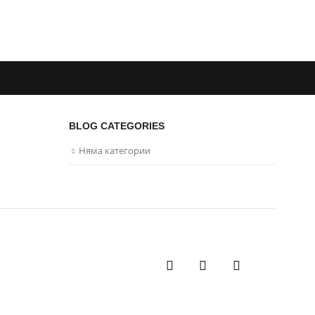
BLOG CATEGORIES
Няма категории