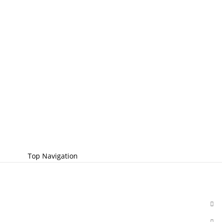
Top Navigation