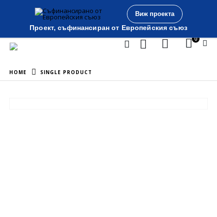
Виж проекта
Проект, съфинансиран от Европейския съюз
0
HOME
SINGLE PRODUCT