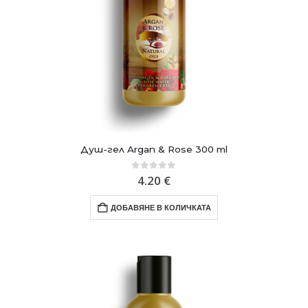
Душ-гел Argan & Rose 300 ml
0
out of 5
4.20
€
ДОБАВЯНЕ В КОЛИЧКАТА