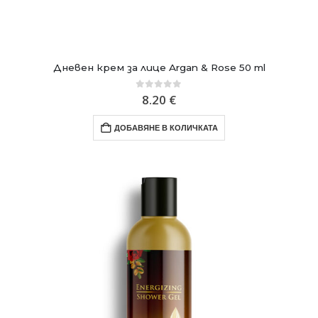
Дневен крем за лицe Argan & Rose 50 ml
0
out of 5
8.20
€
ДОБАВЯНЕ В КОЛИЧКАТА