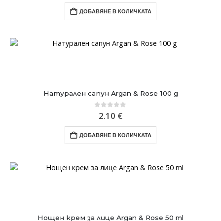
was:
е:
ДОБАВЯНЕ В КОЛИЧКАТА
2.20 €.
2.00 €.
Натурален сапун Argan & Rose 100 g
0
out of 5
2.10
€
ДОБАВЯНЕ В КОЛИЧКАТА
Нощен крем за лице Argan & Rose 50 ml