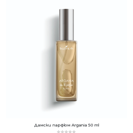
Дамски парфюм Argania 50 ml