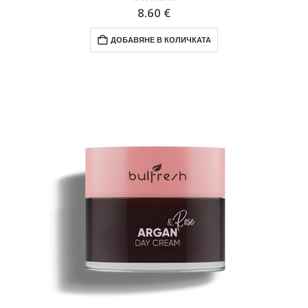
0
out of 5
8.60
€
ДОБАВЯНЕ В КОЛИЧКАТА