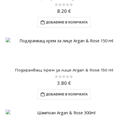
0
out of 5
8.20
€
ДОБАВЯНЕ В КОЛИЧКАТА
Подхранващ крем за лице Argan & Rose 150 ml
0
out of 5
3.80
€
ДОБАВЯНЕ В КОЛИЧКАТА