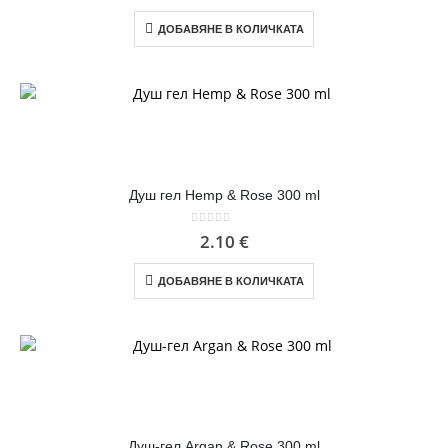
ДОБАВЯНЕ В КОЛИЧКАТА
Душ гел Hemp & Rose 300 ml
0
out of 5
2.10
€
ДОБАВЯНЕ В КОЛИЧКАТА
Душ-гел Argan & Rose 300 ml