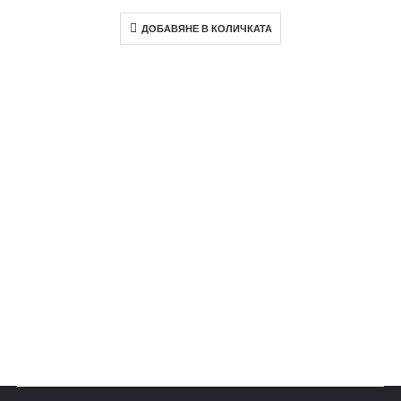
ДОБАВЯНЕ В КОЛИЧКАТА