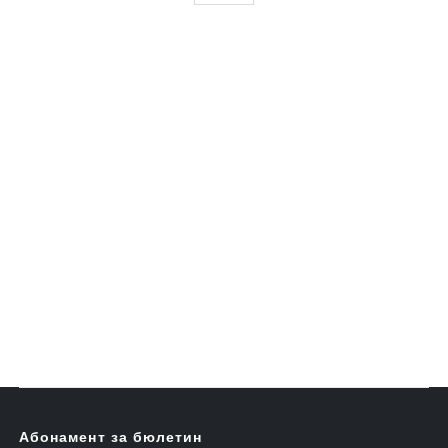
Абонамент за бюлетин