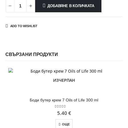
ДОБАВЯНЕ В КОЛИЧКАТА
ADD TO WISHLIST
СВЪРЗАНИ ПРОДУКТИ
ИЗЧЕРПАН
Боди бутер крем 7 Oils of Life 300 ml
5.00
out of 5
5.40
€
ОЩЕ