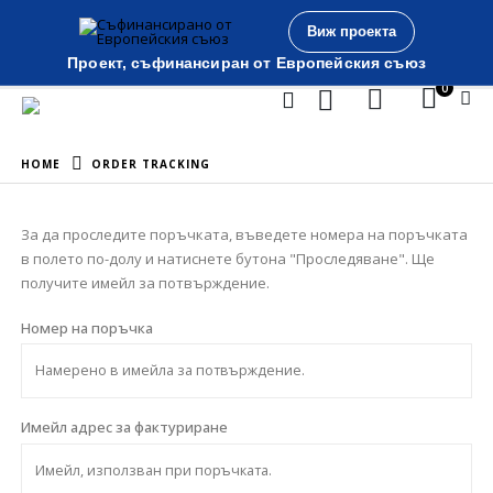
Виж проекта
Проект, съфинансиран от Европейския съюз
0
HOME
ORDER TRACKING
За да проследите поръчката, въведете номера на поръчката
в полето по-долу и натиснете бутона "Проследяване". Ще
получите имейл за потвърждение.
Номер на поръчка
Имейл адрес за фактуриране